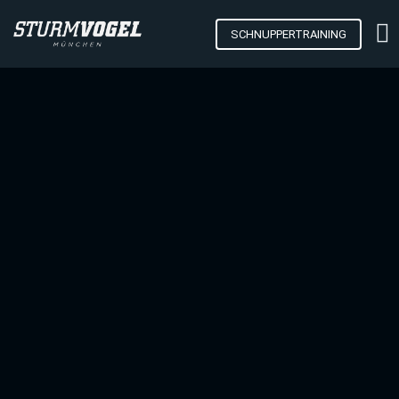
SCHNUPPERTRAINING